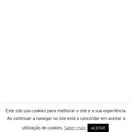
Este site usa cookies para melhorar o site e a sua experiência.
Ao continuar a navegar no site está a concordar em aceitar a
utilização de cookies.
Saber mais
ACEITAR