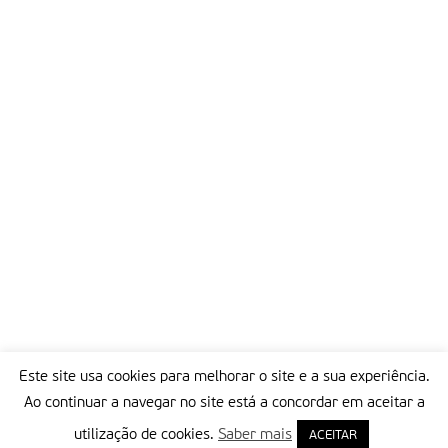
Este site usa cookies para melhorar o site e a sua experiência.
Ao continuar a navegar no site está a concordar em aceitar a
utilização de cookies.
Saber mais
ACEITAR