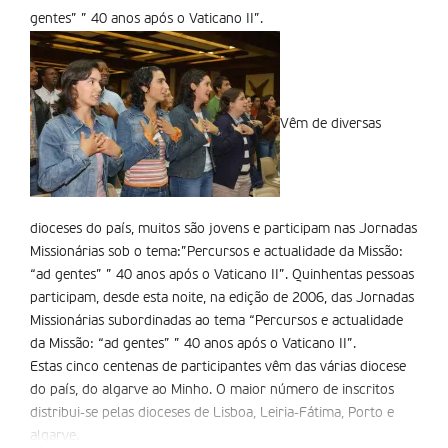
gentes” ” 40 anos após o Vaticano II”.
Vêm de diversas
dioceses do país, muitos são jovens e participam nas Jornadas
Missionárias sob o tema:”Percursos e actualidade da Missão:
“ad gentes” ” 40 anos após o Vaticano II”. Quinhentas pessoas
participam, desde esta noite, na edição de 2006, das Jornadas
Missionárias subordinadas ao tema “Percursos e actualidade
da Missão: “ad gentes” ” 40 anos após o Vaticano II”.
Estas cinco centenas de participantes vêm das várias diocese
do país, do algarve ao Minho. O maior número de inscritos
distribui-se pelas dioceses de Lisboa, Leiria-Fátima, Porto e
algarve.