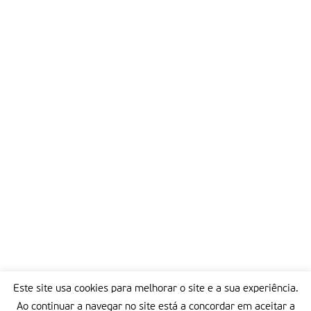
Este site usa cookies para melhorar o site e a sua experiência.
Ao continuar a navegar no site está a concordar em aceitar a