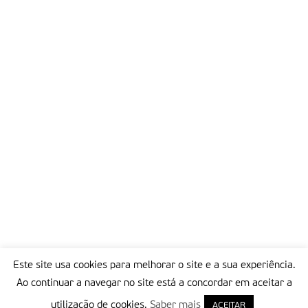
Este site usa cookies para melhorar o site e a sua experiência.
Ao continuar a navegar no site está a concordar em aceitar a
utilização de cookies.
Saber mais
ACEITAR