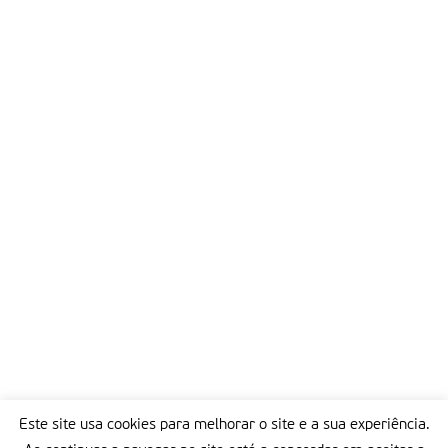
Este site usa cookies para melhorar o site e a sua experiência.