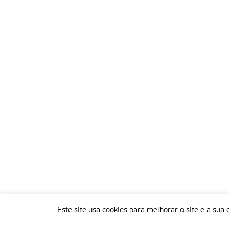
Este site usa cookies para melhorar o site e a sua 