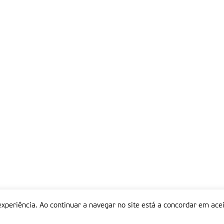
experiência. Ao continuar a navegar no site está a concordar em acei