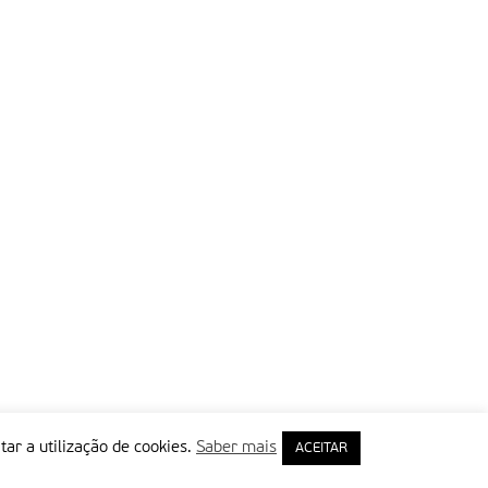
tar a utilização de cookies.
Saber mais
ACEITAR