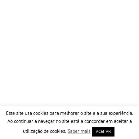
Este site usa cookies para melhorar o site e a sua experiência.
Ao continuar a navegar no site está a concordar em aceitar a
utilização de cookies.
Saber mais
ACEITAR