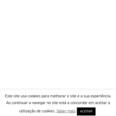
Este site usa cookies para melhorar o site e a sua experiência.
Ao continuar a navegar no site está a concordar em aceitar a
utilização de cookies.
Saber mais
ACEITAR