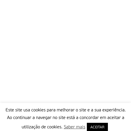
Este site usa cookies para melhorar o site e a sua experiência.
Ao continuar a navegar no site está a concordar em aceitar a
utilização de cookies.
Saber mais
ACEITAR