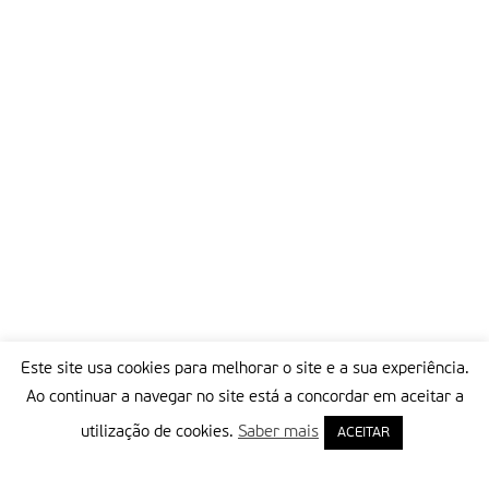
Este site usa cookies para melhorar o site e a sua experiência.
Ao continuar a navegar no site está a concordar em aceitar a
utilização de cookies.
Saber mais
ACEITAR