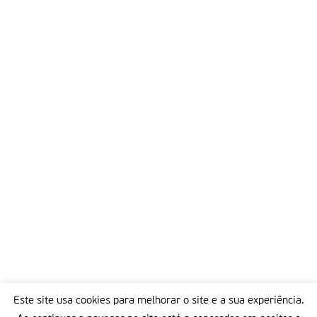
Este site usa cookies para melhorar o site e a sua experiência.