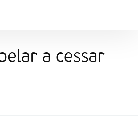
pelar a cessar