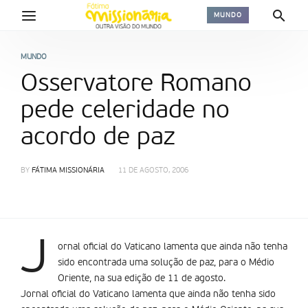
MUNDO
MUNDO
Osservatore Romano
pede celeridade no
acordo de paz
BY
FÁTIMA MISSIONÁRIA
11 DE AGOSTO, 2006
J
ornal oficial do Vaticano lamenta que ainda não tenha
sido encontrada uma solução de paz, para o Médio
Oriente, na sua edição de 11 de agosto.
Jornal oficial do Vaticano lamenta que ainda não tenha sido