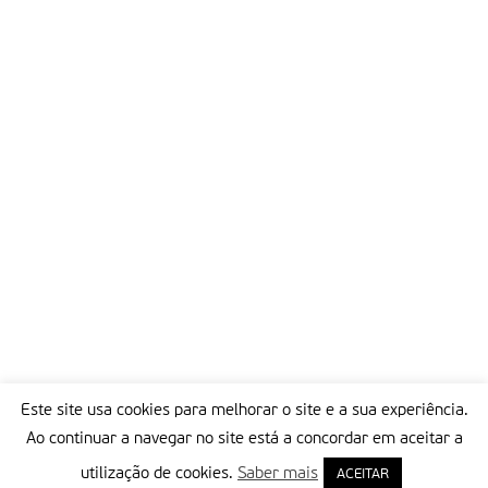
Este site usa cookies para melhorar o site e a sua experiência.
Ao continuar a navegar no site está a concordar em aceitar a
utilização de cookies.
Saber mais
ACEITAR