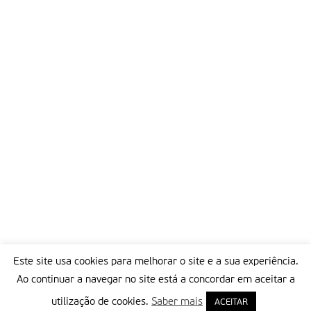
Este site usa cookies para melhorar o site e a sua experiência.
Ao continuar a navegar no site está a concordar em aceitar a
utilização de cookies.
Saber mais
ACEITAR