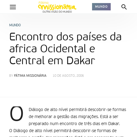
MUNDO
MUNDO
Encontro dos países da
africa Ocidental e
Central em Dakar
BY
FÁTIMA MISSIONÁRIA
10 DE AGOSTO, 2006
O
Diálogo de alto nível permitirá descobrir-se formas
de melhorar a gestão das migrações. Está a ser
preparado num encontro de três dias em Dakar.
O Diálogo de alto nível permitirá descobrir-se formas de