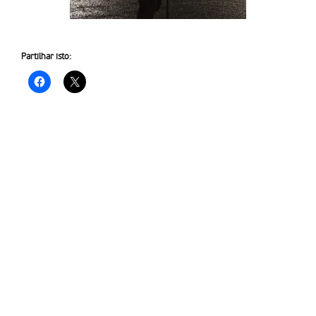
Partilhar isto: