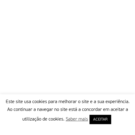
Este site usa cookies para melhorar o site e a sua experiência.
Ao continuar a navegar no site está a concordar em aceitar a
utilização de cookies.
Saber mais
ACEITAR