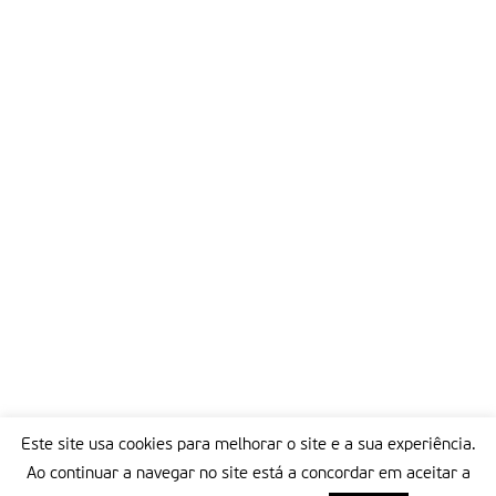
Este site usa cookies para melhorar o site e a sua experiência.
Ao continuar a navegar no site está a concordar em aceitar a