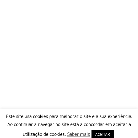
Este site usa cookies para melhorar o site e a sua experiência.
Ao continuar a navegar no site está a concordar em aceitar a
utilização de cookies.
Saber mais
ACEITAR