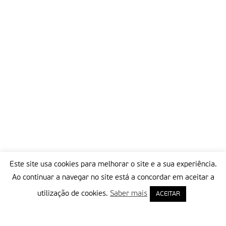
Este site usa cookies para melhorar o site e a sua experiência.
Ao continuar a navegar no site está a concordar em aceitar a
utilização de cookies.
Saber mais
ACEITAR