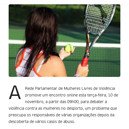
A
Rede Parlamentar de Mulheres Livres de Violência
promove um encontro online esta terça-feira, 10 de
novembro, a partir das 09h00, para debater a
violência contra as mulheres no desporto, um problema que
preocupa os responsáveis de várias organizações depois da
descoberta de vários casos de abuso.