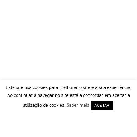
Este site usa cookies para melhorar o site e a sua experiência.
Ao continuar a navegar no site está a concordar em aceitar a
utilização de cookies.
Saber mais
ACEITAR