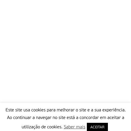
Este site usa cookies para melhorar o site e a sua experiência.
Ao continuar a navegar no site está a concordar em aceitar a
utilização de cookies.
Saber mais
ACEITAR