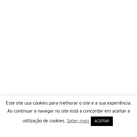
Este site usa cookies para melhorar o site e a sua experiência.
Ao continuar a navegar no site está a concordar em aceitar a
utilização de cookies.
Saber mais
ACEITAR