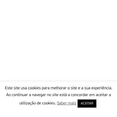
Este site usa cookies para melhorar o site e a sua experiência.
Ao continuar a navegar no site está a concordar em aceitar a
utilização de cookies.
Saber mais
ACEITAR