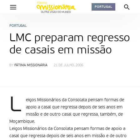
PORTUGAL
PORTUGAL
LMC preparam regresso
de casais em missão
BY
FÁTIMA MISSIONÁRIA
21 DE JULHO, 2006
L
eigos Missionários da Consolata pensam formas de
apoio a casal que regressa depois de seis anos em
missão e de outro casal que regressa, também, de
Moçambique.
Leigos Missionários da Consolata pensam formas de apoio a
casal que regressa depois de seis anos em missão e de outro