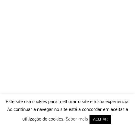
Este site usa cookies para melhorar o site e a sua experiência.
Ao continuar a navegar no site está a concordar em aceitar a
utilização de cookies.
Saber mais
ACEITAR