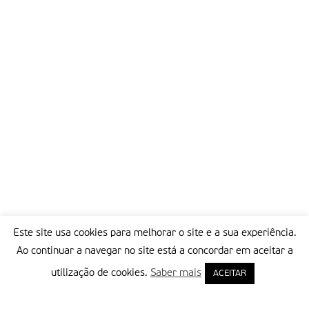
Este site usa cookies para melhorar o site e a sua experiência.
Ao continuar a navegar no site está a concordar em aceitar a
utilização de cookies.
Saber mais
ACEITAR