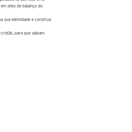
, em jeito de balanço do
ha sua identidade e construa
cristãs, para que saibam