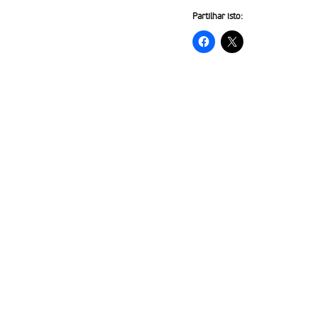
Partilhar isto: