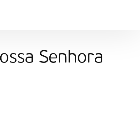
ossa Senhora