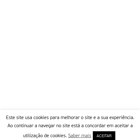
Este site usa cookies para melhorar o site e a sua experiência.
Ao continuar a navegar no site está a concordar em aceitar a
utilização de cookies.
Saber mais
ACEITAR