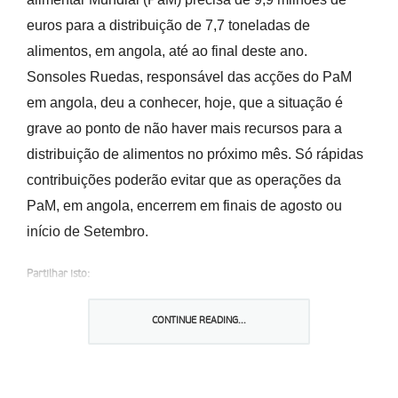
euros para a distribuição de 7,7 toneladas de
alimentos, em angola, até ao final deste ano.
Sonsoles Ruedas, responsável das acções do PaM
em angola, deu a conhecer, hoje, que a situação é
grave ao ponto de não haver mais recursos para a
distribuição de alimentos no próximo mês. Só rápidas
contribuições poderão evitar que as operações da
PaM, em angola, encerrem em finais de agosto ou
início de Setembro.
Partilhar isto:
CONTINUE READING...