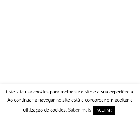
Este site usa cookies para melhorar o site e a sua experiência.
Ao continuar a navegar no site está a concordar em aceitar a
utilização de cookies.
Saber mais
ACEITAR