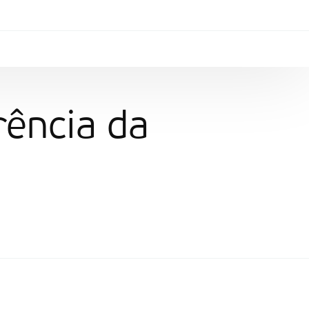
ência da