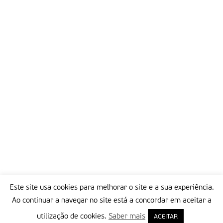
Este site usa cookies para melhorar o site e a sua experiência.
Ao continuar a navegar no site está a concordar em aceitar a
utilização de cookies.
Saber mais
ACEITAR