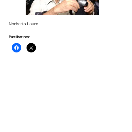
Norberto Louro
Partilhar isto: