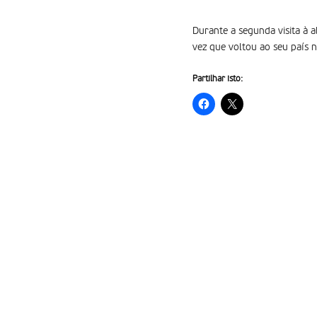
Durante a segunda visita à a
vez que voltou ao seu país 
Partilhar isto: