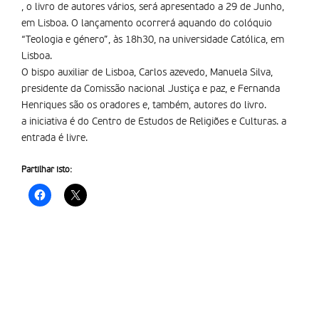
, o livro de autores vários, será apresentado a 29 de Junho,
em Lisboa. O lançamento ocorrerá aquando do colóquio
“Teologia e género”, às 18h30, na universidade Católica, em
Lisboa.
O bispo auxiliar de Lisboa, Carlos azevedo, Manuela Silva,
presidente da Comissão nacional Justiça e paz, e Fernanda
Henriques são os oradores e, também, autores do livro.
a iniciativa é do Centro de Estudos de Religiões e Culturas. a
entrada é livre.
Partilhar isto: