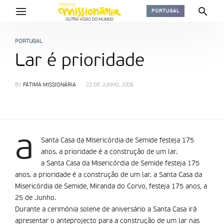
PORTUGAL
PORTUGAL
Lar é prioridade
BY
FÁTIMA MISSIONÁRIA
22 DE JUNHO, 2006
a
Santa Casa da Misericórdia de Semide festeja 175
anos. a prioridade é a construção de um lar.
a Santa Casa da Misericórdia de Semide festeja 175
anos. a prioridade é a construção de um lar. a Santa Casa da
Misericórdia de Semide, Miranda do Corvo, festeja 175 anos, a
25 de Junho.
Durante a cerimónia solene de aniversário a Santa Casa irá
apresentar o anteprojecto para a construção de um lar nas