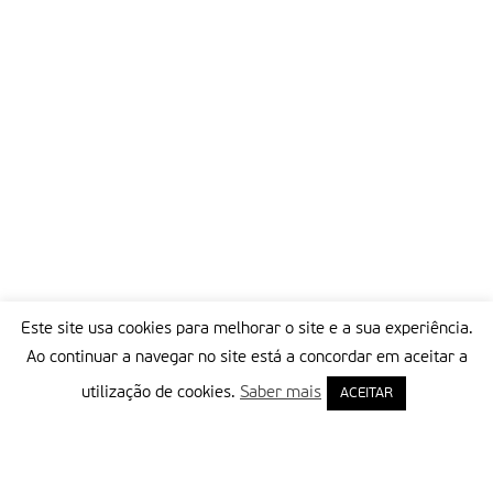
Este site usa cookies para melhorar o site e a sua experiência.
Ao continuar a navegar no site está a concordar em aceitar a
utilização de cookies.
Saber mais
ACEITAR