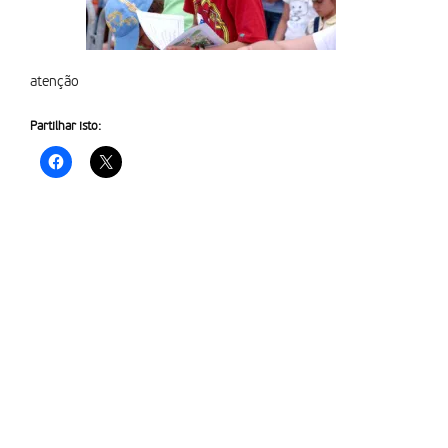
atenção
Partilhar isto: