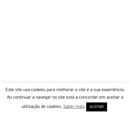
Este site usa cookies para melhorar o site e a sua experiência.
Ao continuar a navegar no site está a concordar em aceitar a
utilização de cookies.
Saber mais
ACEITAR