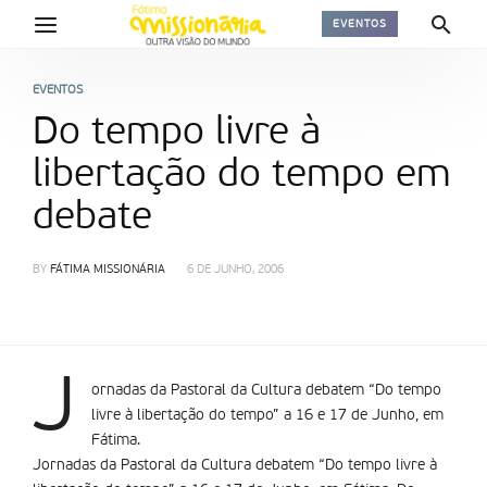
EVENTOS
EVENTOS
Do tempo livre à
libertação do tempo em
debate
BY
FÁTIMA MISSIONÁRIA
6 DE JUNHO, 2006
J
ornadas da Pastoral da Cultura debatem “Do tempo
livre à libertação do tempo” a 16 e 17 de Junho, em
Fátima.
Jornadas da Pastoral da Cultura debatem “Do tempo livre à