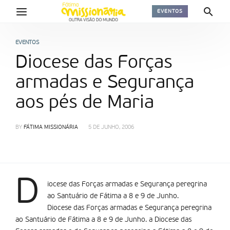
EVENTOS
EVENTOS
Diocese das Forças
armadas e Segurança
aos pés de Maria
BY
FÁTIMA MISSIONÁRIA
5 DE JUNHO, 2006
D
iocese das Forças armadas e Segurança peregrina
ao Santuário de Fátima a 8 e 9 de Junho.
Diocese das Forças armadas e Segurança peregrina
ao Santuário de Fátima a 8 e 9 de Junho. a Diocese das