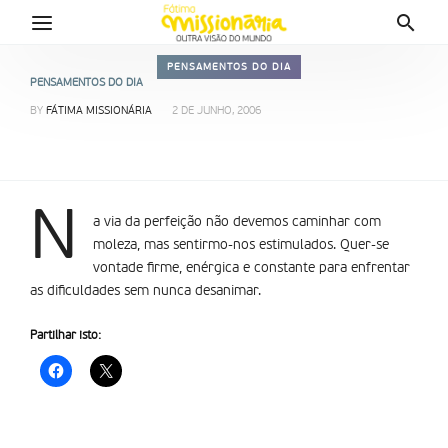
PENSAMENTOS DO DIA
PENSAMENTOS DO DIA
BY
FÁTIMA MISSIONÁRIA
2 DE JUNHO, 2006
N
a via da perfeição não devemos caminhar com
moleza, mas sentirmo-nos estimulados. Quer-se
vontade firme, enérgica e constante para enfrentar
as dificuldades sem nunca desanimar.
Partilhar isto: