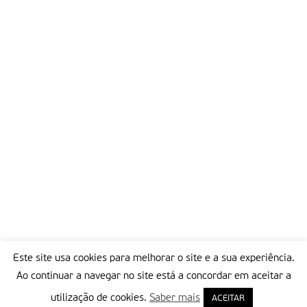
Este site usa cookies para melhorar o site e a sua experiência.
Ao continuar a navegar no site está a concordar em aceitar a
utilização de cookies.
Saber mais
ACEITAR