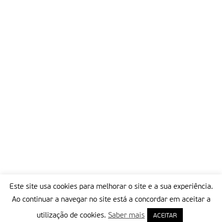
Este site usa cookies para melhorar o site e a sua experiência.
Ao continuar a navegar no site está a concordar em aceitar a
utilização de cookies.
Saber mais
ACEITAR