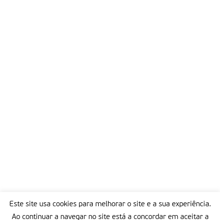
Este site usa cookies para melhorar o site e a sua experiência.
Ao continuar a navegar no site está a concordar em aceitar a