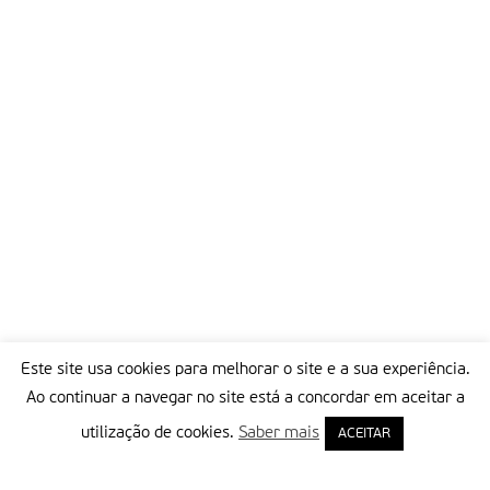
Este site usa cookies para melhorar o site e a sua experiência.
Ao continuar a navegar no site está a concordar em aceitar a
utilização de cookies.
Saber mais
ACEITAR