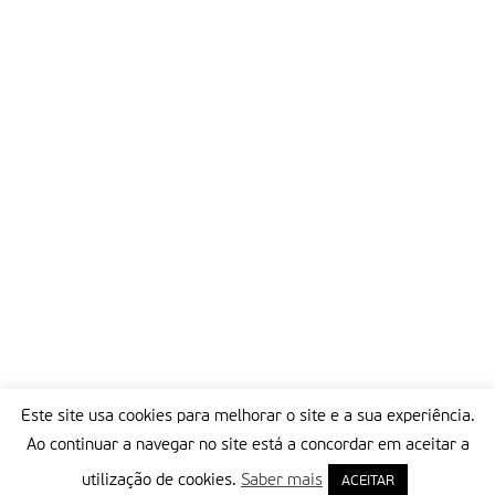
Este site usa cookies para melhorar o site e a sua experiência.
Ao continuar a navegar no site está a concordar em aceitar a
utilização de cookies.
Saber mais
ACEITAR