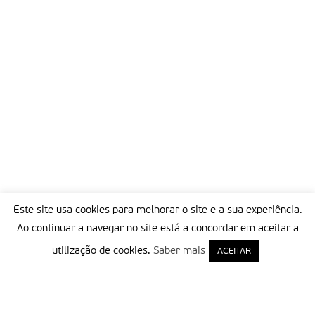
Este site usa cookies para melhorar o site e a sua experiência.
Ao continuar a navegar no site está a concordar em aceitar a
utilização de cookies.
Saber mais
ACEITAR