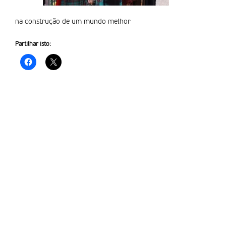
na construção de um mundo melhor
Partilhar isto: