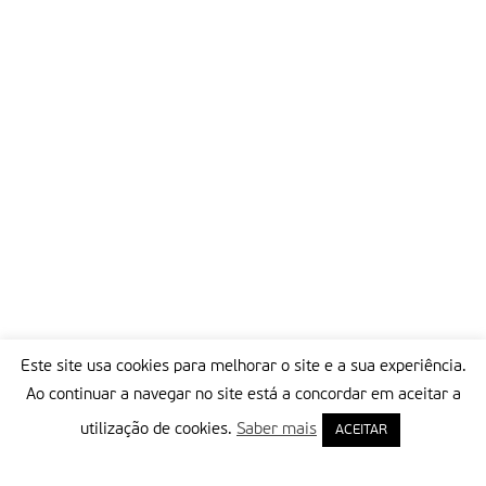
Este site usa cookies para melhorar o site e a sua experiência.
Ao continuar a navegar no site está a concordar em aceitar a
utilização de cookies.
Saber mais
ACEITAR