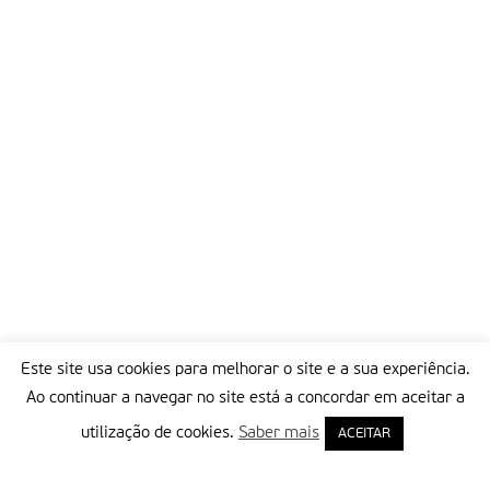
Este site usa cookies para melhorar o site e a sua experiência.
Ao continuar a navegar no site está a concordar em aceitar a
utilização de cookies.
Saber mais
ACEITAR