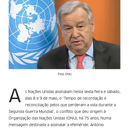
Foto ONU
A
s Nações Unidas assinalam nesta sexta-feira e sábado,
dias 8 e 9 de maio, o ‘Tempo de recordação e
reconciliação pelos que perderam a vida durante a
Segunda Guerra Mundial’, o conflito que deu origem à
Organização das Nações Unidas (ONU), há 75 anos. Numa
mensagem destinada a assinalar a efeméride, António