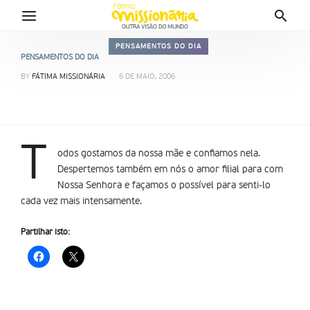
PENSAMENTOS DO DIA
PENSAMENTOS DO DIA
BY
FÁTIMA MISSIONÁRIA
6 DE MAIO, 2006
T
odos gostamos da nossa mãe e confiamos nela.
Despertemos também em nós o amor filial para com
Nossa Senhora e façamos o possível para senti-lo
cada vez mais intensamente.
Partilhar isto: